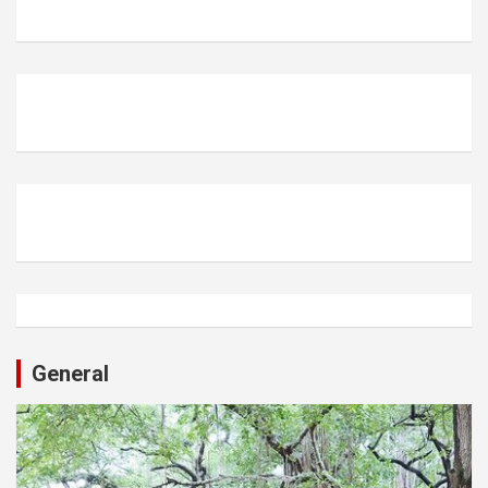
General