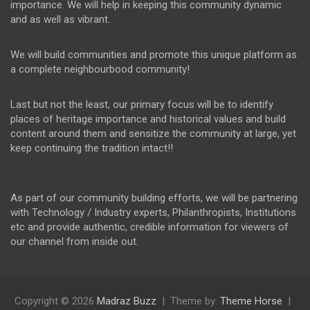
importance. We will help in keeping this community dynamic
and as well as vibrant.
We will build communities and promote this unique platform as
a complete neighbourbood community!
Last but not the least, our primary focus will be to identify
places of heritage importance and historical values and build
content around them and sensitize the community at large, yet
keep continuing the tradition intact!!
As part of our community building efforts, we will be partnering
with Technology / Industry experts, Philanthropists, Institutions
etc and provide authentic, credible information for viewers of
our channel from inside out.
Copyright © 2026
Madraz Buzz
Theme by:
Theme Horse