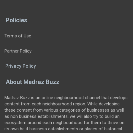
Policies
Terms of Use
Partner Policy
Privacy Policy
About Madraz Buzz
Madraz Buzz is an online neighbourhood channel that develops
content from each neighbourhood region. While developing
these content from various categories of businesses as well
as non business establishments, we will also try to build an
ecosystem around each neighbourhood for them to thrive on
its own be it business establishments or places of historical