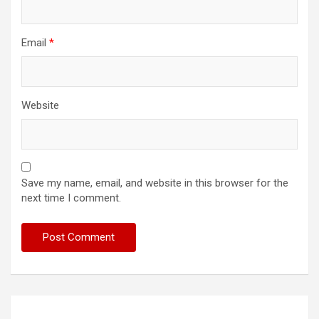
Email
*
Website
Save my name, email, and website in this browser for the
next time I comment.