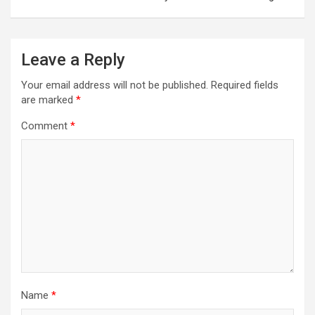
Leave a Reply
Your email address will not be published.
Required fields
are marked
*
Comment
*
Name
*