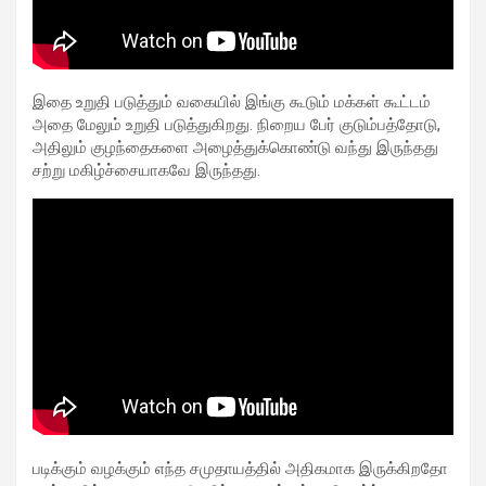
இதை உறுதி படுத்தும் வகையில் இங்கு கூடும் மக்கள் கூட்டம்
அதை மேலும் உறுதி படுத்துகிறது. நிறைய பேர் குடும்பத்தோடு,
அதிலும் குழந்தைகளை அழைத்துக்கொண்டு வந்து இருந்தது
சற்று மகிழ்ச்சையாகவே இருந்தது.
படிக்கும் வழக்கும் எந்த சமுதாயத்தில் அதிகமாக இருக்கிறதோ