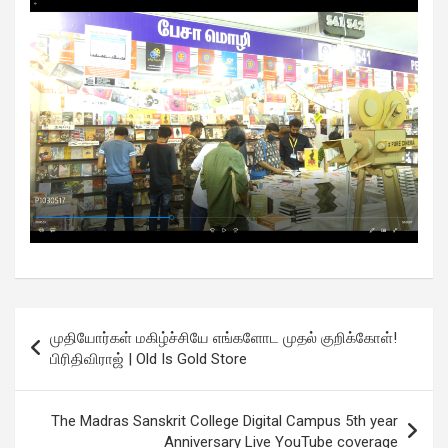
Post
முதியோர்கள் மகிழ்ச்சியே எங்களோட முதல் குறிக்கோள்!
navigation
பிரிதிவிராஜ் | Old Is Gold Store
The Madras Sanskrit College Digital Campus 5th year
Anniversary Live YouTube coverage