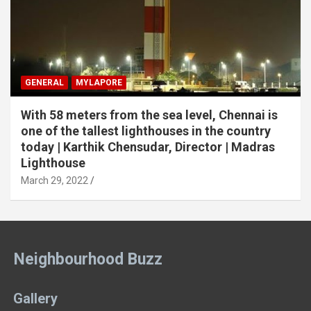
GENERAL
MYLAPORE
With 58 meters from the sea level, Chennai is
one of the tallest lighthouses in the country
today | Karthik Chensudar, Director | Madras
Lighthouse
March 29, 2022
Neighbourhood Buzz
Gallery